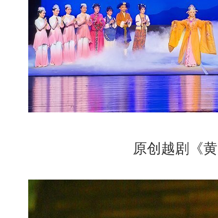
原创越剧《黄