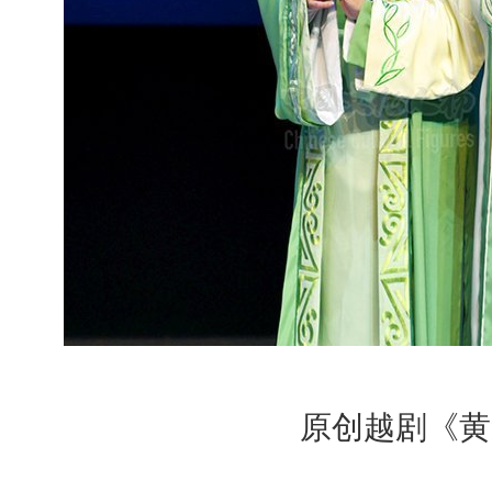
原创越剧《黄