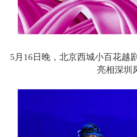
5月16日晚，北京西城小百花越
亮相深圳