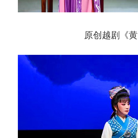
原创越剧《黄