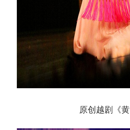
原创越剧《黄