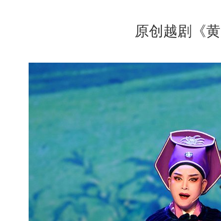
原创越剧《黄