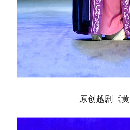
原创越剧《黄