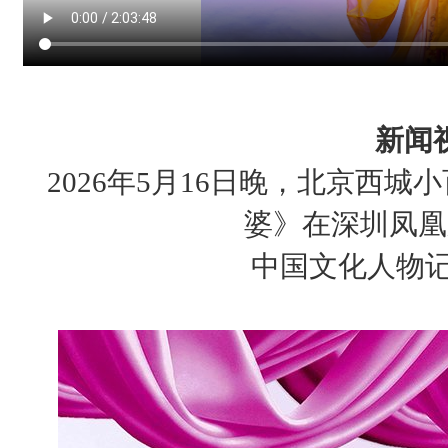
新闻
2026年5月16日晚，北京西
婆》在深圳凤凰
中国文化人物记