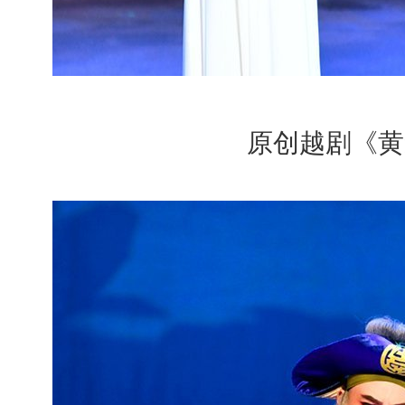
原创越剧《黄