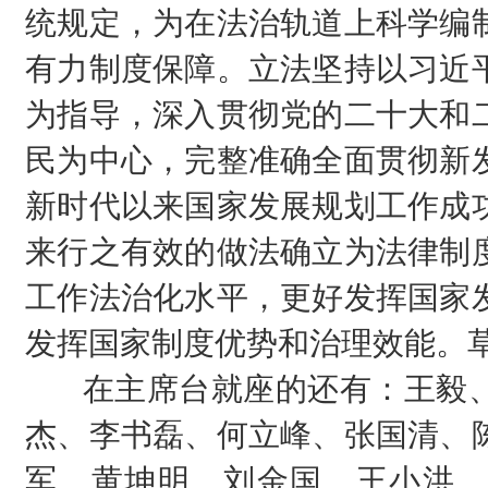
统规定，为在法治轨道上科学编
有力制度保障。立法坚持以习近
为指导，深入贯彻党的二十大和
民为中心，完整准确全面贯彻新
新时代以来国家发展规划工作成
来行之有效的做法确立为法律制
工作法治化水平，更好发挥国家
发挥国家制度优势和治理效能。草
在主席台就座的还有：王毅、
杰、李书磊、何立峰、张国清、
军、黄坤明、刘金国、王小洪、