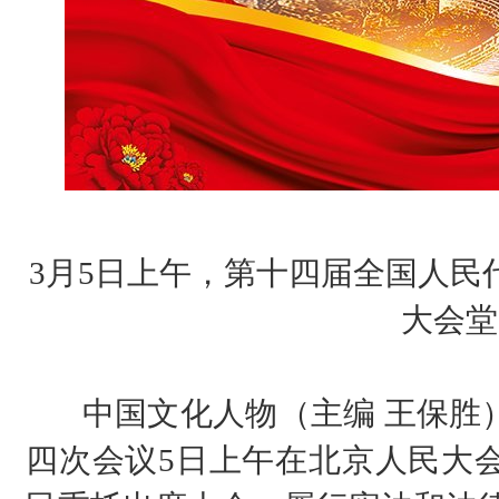
3月5日上午，第十四届全国人民
大会堂
中国文化人物（主编 王保胜）
四次会议5日上午在北京人民大