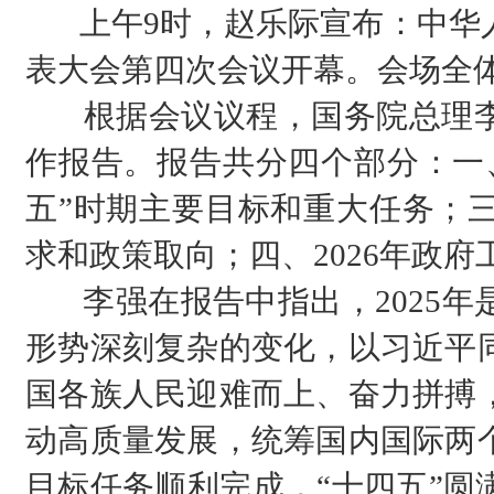
上午9时，赵乐际宣布：中华人
表大会第四次会议开幕。会场全
根据会议议程，国务院总理李
作报告。报告共分四个部分：一、
五”时期主要目标和重大任务；三
求和政策取向；四、2026年政府
李强在报告中指出，2025年
形势深刻复杂的变化，以习近平
国各族人民迎难而上、奋力拼搏
动高质量发展，统筹国内国际两
目标任务顺利完成，“十四五”圆