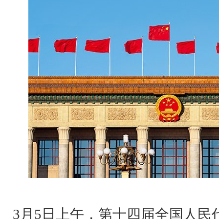
3月5日上午，第十四届全国人民