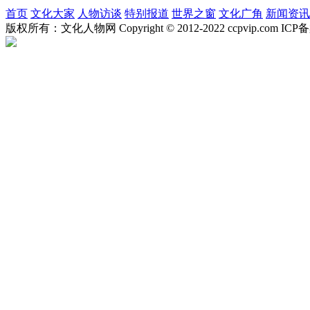
首页
文化大家
人物访谈
特别报道
世界之窗
文化广角
新闻资讯
版权所有：文化人物网 Copyright © 2012-2022 ccpvip.com I