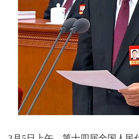
3月5日上午，第十四届全国人民