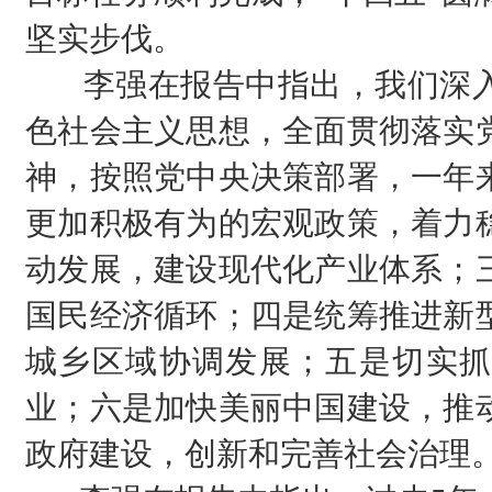
坚实步伐。
李强在报告中指出，我们深入
色社会主义思想，全面贯彻落实
神，按照党中央决策部署，一年
更加积极有为的宏观政策，着力
动发展，建设现代化产业体系；
国民经济循环；四是统筹推进新
城乡区域协调发展；五是切实抓
业；六是加快美丽中国建设，推
政府建设，创新和完善社会治理