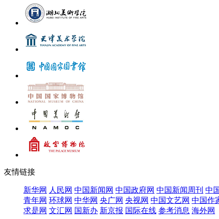
友情链接
新华网
人民网
中国新闻网
中国政府网
中国新闻周刊
中
青年网
环球网
中华网
央广网
央视网
中国文艺网
中国作
求是网
文汇网
国新办
新京报
国际在线
参考消息
海外网