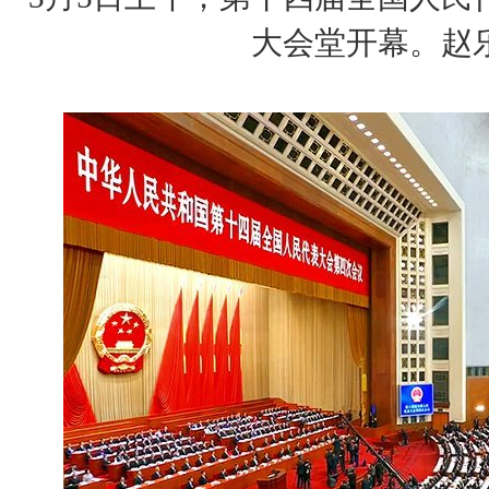
大会堂开幕。赵