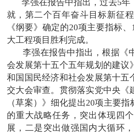
李强在报告中指出，过去5年，
就，第二个百年奋斗目标新征程
《纲要》确定的20项主要指标、1
大工程项目胜利完成。
李强在报告中指出，根据《中
会发展第十五个五年规划的建议
和国国民经济和社会发展第十五
交大会审查。贯彻落实党中央《
（草案）》细化提出20项主要指
的重大战略任务，突出体现四个
展，二是突出做强国内大循环，