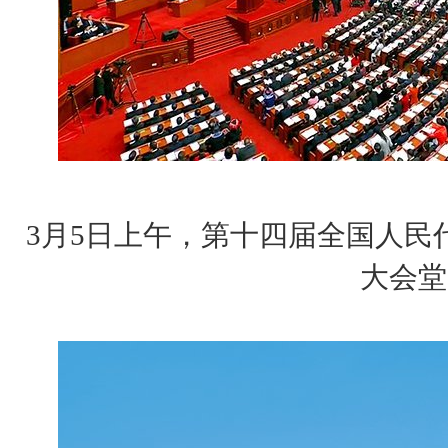
3月5日上午，第十四届全国人民
大会堂