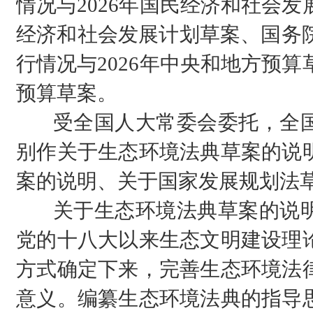
情况与2026年国民经济和社会发
经济和社会发展计划草案、国务院
行情况与2026年中央和地方预算
预算草案。
受全国人大常委会委托，全国
别作关于生态环境法典草案的说
案的说明、关于国家发展规划法
关于生态环境法典草案的说明
党的十八大以来生态文明建设理
方式确定下来，完善生态环境法
意义。编纂生态环境法典的指导