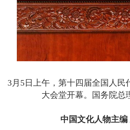
3月5日上午，第十四届全国人民
大会堂开幕。国务院总
中国文化人物主编 