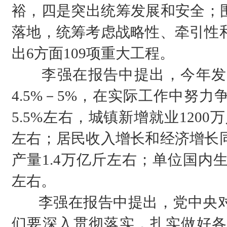
裕，四是突出统筹发展和安全；围
落地，统筹考虑战略性、牵引性
出6方面109项重大工程。
李强在报告中提出，今年发
4.5%－5%，在实际工作中努
5.5%左右，城镇新增就业120
左右；居民收入增长和经济增长
产量1.4万亿斤左右；单位国内生
左右。
李强在报告中提出，党中央对
们要深入贯彻落实，扎实做好各