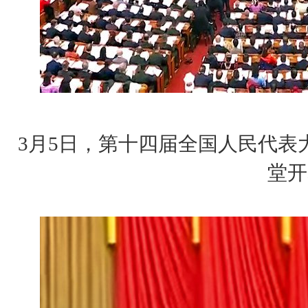
3月5日，第十四届全国人民代表
堂开