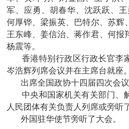
军、应勇、胡春华、沈跃跃、王
何厚铧、梁振英、巴特尔、苏辉
王东峰、姜信治、蒋作君、何报
杨震等。
香港特别行政区行政长官李家
岑浩辉列席会议并在主席台就座
出席全国政协十四届四次会议
中央和国家机关有关部门、解
人民团体有关负责人列席或旁听
外国驻华使节旁听了大会。