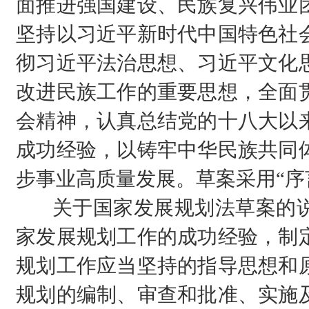
面推进强国建设、民族复兴伟业
坚持以习近平新时代中国特色社
彻习近平法治思想、习近平文化
改进民族工作的重要思想，全面
会精神，认真总结党的十八大以
成功经验，以铸牢中华民族共同
步事业高质量发展。草案采用“序言
关于国家发展规划法草案的说
家发展规划工作的成功经验，制
规划工作应当坚持的指导思想和
规划的编制、审查和批准、实施