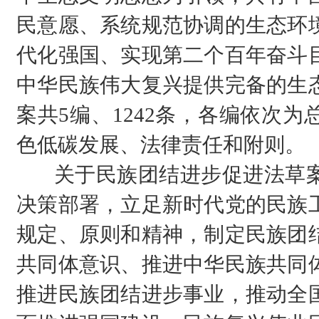
民意愿、系统规范协调的生态环
代化强国、实现第二个百年奋斗
中华民族伟大复兴提供完备的生
案共5编、1242条，各编依次
色低碳发展、法律责任和附则。
关于民族团结进步促进法草案
决策部署，立足新时代党的民族
规定、原则和精神，制定民族团
共同体意识、推进中华民族共同
推进民族团结进步事业，推动全