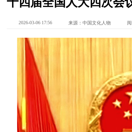
十四届全国人大四次会
2026-03-06 17:56
来源：中国文化人物
阅