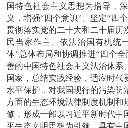
国特色社会主义思想为指导，深
义，增强“四个意识”、坚定“四个
贯彻落实党的二十大和二十届历
民当家作主、依法治国有机统一
体”总体布局和协调推进“四个全
善的中国特色社会主义法治体系
国家，总结实践经验，适应时代
水平保护，对我国现行的污染防
方面的生态环境法律制度机制和
修，形成一部以习近平新时代中
平生态文明思想为引领，具有中