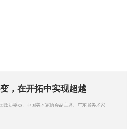
变，在开拓中实现超越
 】 全国政协委员、中国美术家协会副主席、广东省美术家