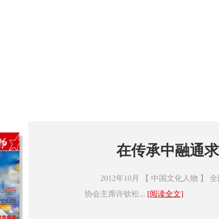
在传承中融通求
2012年10月 【 中国文化人物
协会主席许钦松...
[阅读全文]