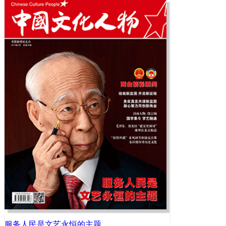
服务人民是文艺永恒的主题