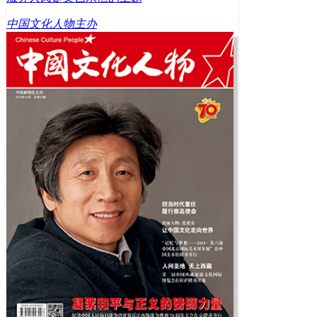
中国文化人物主办