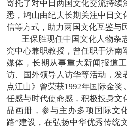
寄托了对中日两国文化交流持续
悉，鸠山由纪夫长期关注中日文
信等方式，助力两国文化互鉴与
王保胜现任中国文化人物杂志
究中心兼职教授，曾任职于济南
媒体，长期从事重大新闻报道工
访、国外领导人访华等活动，发
点江山》曾荣获1992年国际金
任感与时代使命感，积极投身文
品画册，参与主办多项国际文化
路”建设，在弘扬中华优秀传统