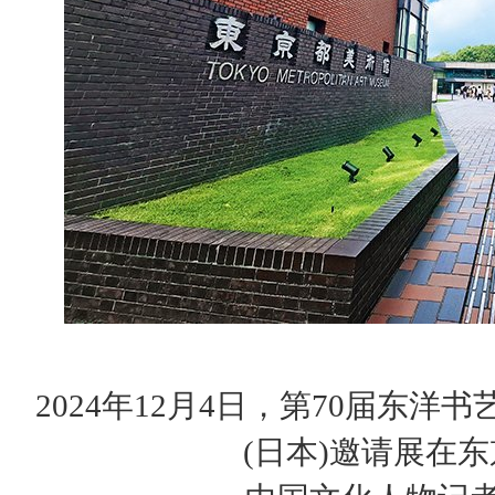
2024年12月4日，第70届东
(日本)邀请展在