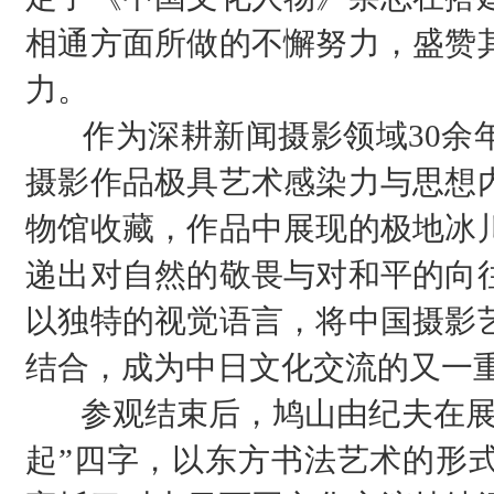
相通方面所做的不懈努力，盛赞
力。
作为深耕新闻摄影领域30余年
摄影作品极具艺术感染力与思想
物馆收藏，作品中展现的极地冰
递出对自然的敬畏与对和平的向
以独特的视觉语言，将中国摄影
结合，成为中日文化交流的又一
参观结束后，鸠山由纪夫在展览
起”四字，以东方书法艺术的形