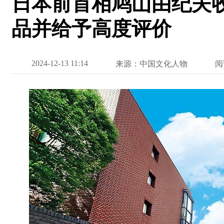
日本前首相鸠山由纪夫
品并给予高度评价
2024-12-13 11:14
来源：中国文化人物
阅