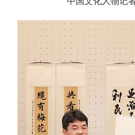
中国文化人物记者