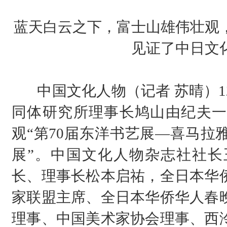
蓝天白云之下，富士山雄伟壮观
见证了中日文
中国文化人物（记者 苏晴）12
同体研究所理事长鸠山由纪夫一
观“第70届东洋书艺展—喜马拉
展”。中国文化人物杂志社社长
长、理事长松本启祐，全日本华
家联盟主席、全日本华侨华人春
理事、中国美术家协会理事、西