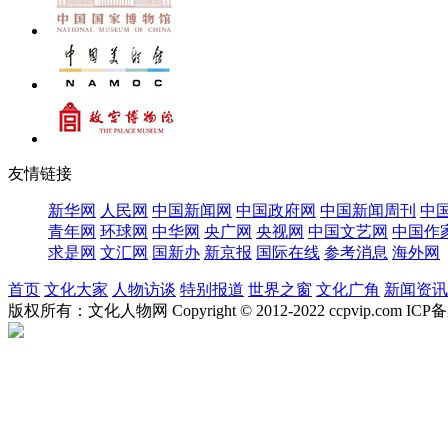
友情链接
新华网
人民网
中国新闻网
中国政府网
中国新闻周刊
中
青年网
环球网
中华网
央广网
央视网
中国文艺网
中国作
求是网
文汇网
国新办
新京报
国际在线
参考消息
海外网
首页
文化大家
人物访谈
特别报道
世界之窗
文化广角
新闻资讯
版权所有：文化人物网 Copyright © 2012-2022 ccpvip.com I