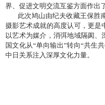
界、促进文明交流互鉴方面作出
此次鸠山由纪夫收藏王保胜南
摄影艺术成就的高度认可，更是
以艺术为媒介，消弭地域隔阂、
国文化从“单向输出”转向“共生
中日关系注入深厚文化力量。