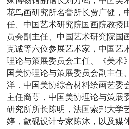
家博物馆副馆长刘万鸣，中国美
花鸟画研究所名誉所长贾广健，
任、中国艺术研究院国画院教授
员会副主任、中国艺术研究院国
克诚等六位参展艺术家，中国艺
理论与策展委员会主任、《美术
国美协理论与策展委员会副主任
洋，中国美协综合材料绘画艺委
主任裔萼，中国美协理论与策展
研究所所长陈明，法国索邦大学
婷，歙砚设计专家陈沐，以及媒