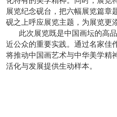
化特有的美学精神。同时，展览特
展览纪念砚台，把六幅展览篇章
砚之上呼应展览主题，为展览更
此次展览既是中国画坛的高品
近公众的重要实践。通过名家佳
将推动中国画艺术与中华美学精
活化与发展提供生动样本。