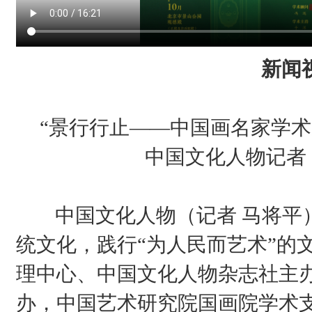
新闻
“景行行止——中国画名家学术
中国文化人物记者 
中国文化人物（记者 马将平）
统文化，践行“为人民而艺术”的
理中心、中国文化人物杂志社主
办，中国艺术研究院国画院学术