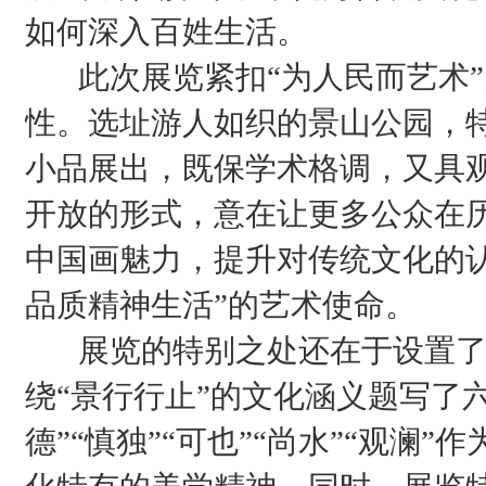
如何深入百姓生活。
此次展览紧扣“为人民而艺术”
性。选址游人如织的景山公园，
小品展出，既保学术格调，又具观
开放的形式，意在让更多公众在
中国画魅力，提升对传统文化的
品质精神生活”的艺术使命。
展览的特别之处还在于设置了
绕“景行行止”的文化涵义题写了六
德”“慎独”“可也”“尚水”“观澜