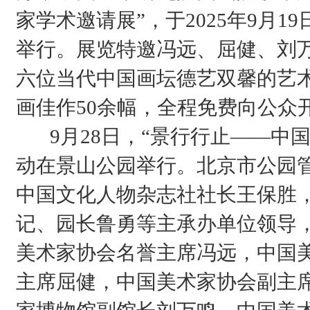
家学术邀请展”，于2025年9月1
举行。展览特邀冯远、屈健、刘
六位当代中国画坛德艺双馨的艺
画佳作50余幅，全程免费向公众
9月28日，“景行行止——中国
动在景山公园举行。北京市公园
中国文化人物杂志社社长王保胜
记、园长鲁勇等主承办单位领导
美术家协会名誉主席冯远，中国
主席屈健，中国美术家协会副主