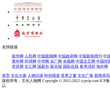
友情链接
新华网
人民网
中国新闻网
中国政府网
中国新闻周刊
中
青年网
环球网
中华网
央广网
央视网
中国文艺网
中国作
求是网
文汇网
国新办
新京报
国际在线
参考消息
海外网
首页
文化大家
人物访谈
特别报道
世界之窗
文化广角
新闻资讯
版权所有：文化人物网 Copyright © 2012-2022 ccpvip.com I