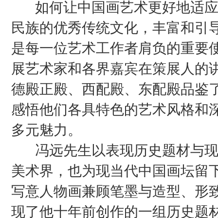
如何让中国画艺术更好地适应
民族的优秀传统文化，丰富和引
是每一位艺术工作者肩负的重要
展艺术家和各界嘉宾在策展人的
德殿正殿、西配殿、东配殿品鉴
感悟他们各具特色的艺术风格和
多元魅力。
冯远先生以表现历史题材与现
美术界，也为现当代中国画坛留
写意人物画兼顾笔墨与造型、形
现了他十年前创作的一组历史题