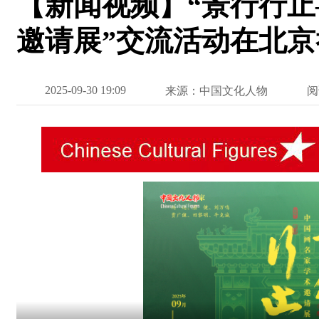
【新闻视频】“景行行
邀请展”交流活动在北京
2025-09-30 19:09
来源：中国文化人物
阅