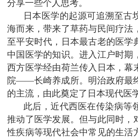
分享一些个人思考。
日本医学的起源可追溯至古坟
海而来，带来了草药与民间疗法
至平安时代，日本最古老的医学
中国医学的知识。进入江户时期
西方医学经由荷兰传入日本，幕
院——长崎养成所。明治政府最
的主流，由此奠定了日本现代医
此后，近代西医在传染病等领
推动了医学发展。但与此同时，
性疾病等现代社会中常见的生活