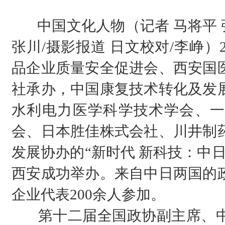
中国文化人物（记者 马将平 张
张川/摄影报道 日文校对/李峥）2
品企业质量安全促进会、西安国
社承办，中国康复技术转化及发
水利电力医学科学技术学会、一
会、日本胜佳株式会社、川井制
发展协办的“新时代 新科技：中
西安成功举办。来自中日两国的
企业代表200余人参加。
第十二届全国政协副主席、中