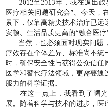
2012至2013年，我在退出
医疗相关问题研究会”。今天，在
景下，仅靠高精尖技术治疗已远
安顿、生活品质更高的“融合医疗
当然，也必须面对现实问题，
疗效存在个体差异、标准尚不统
时，确保安全性与获得公众信任
医学和替代疗法领域，更需要通
服力的科学证据。
在这一点上，我看到了曙光
展。随着科学与技术的进步，医