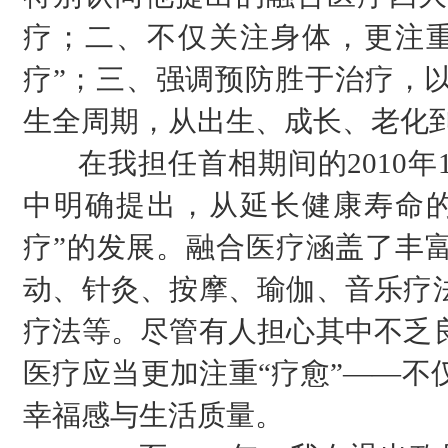
疗；二、不仅关注身体，更注重
疗”；三、强调预防胜于治疗，
生全周期，从出生、成长、老化
在我担任首相期间的2010年
中明确提出，从延长健康寿命的
疗”的发展。融合医疗涵盖了丰
动、针灸、按摩、瑜伽、音乐疗
疗法等。尽管有人担心其中不乏
医疗应当更加注重“疗愈”——不
幸福感与生活质量。