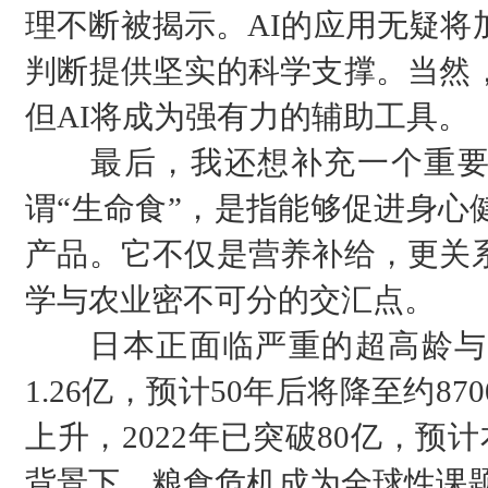
理不断被揭示。AI的应用无疑将
判断提供坚实的科学支撑。当然
但AI将成为强有力的辅助工具。
最后，我还想补充一个重要观
谓“生命食”，是指能够促进身心
产品。它不仅是营养补给，更关
学与农业密不可分的交汇点。
日本正面临严重的超高龄与
1.26亿，预计50年后将降至约8
上升，2022年已突破80亿，预
背景下，粮食危机成为全球性课