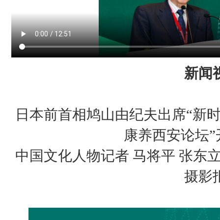
新闻
日本前首相鸠山由纪夫出席“新时
康养西安论坛”
中国文化人物记者 马将平 张东立 
摄影