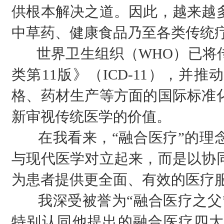
供根本解决之道。因此，越来越
中草药、健康食品乃至各类传统
世界卫生组织（WHO）已将传
类第11版》（ICD-11），并
格、药材生产等方面的国际标准
新审视传统医学的价值。
在我看来，“融合医疗”的理念
与现代医学对立起来，而是以协
为患者提供更全面、有效的医疗
我深受被誉为“融合医疗之父”
特别认同他提出的融合医疗四大