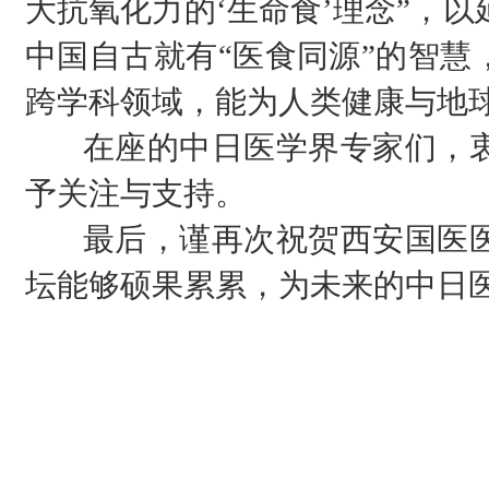
大抗氧化力的‘生命食’理念”，
中国自古就有“医食同源”的智慧
跨学科领域，能为人类健康与地
在座的中日医学界专家们，衷
予关注与支持。
最后，谨再次祝贺西安国医医
坛能够硕果累累，为未来的中日