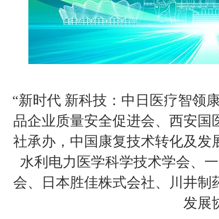
“新时代 新科技：中日医疗智领
品企业质量安全促进会、西安国
社承办，中国康复技术转化及发
水利电力医学科学技术学会、一
会、日本胜佳株式会社、川井制
发展