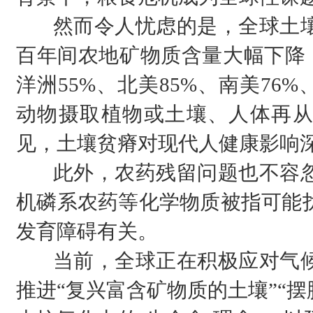
然而令人忧虑的是，全球土壤
百年间农地矿物质含量大幅下降：
洋洲55%、北美85%、南美76
动物摄取植物或土壤、人体再从
见，土壤贫瘠对现代人健康影响
此外，农药残留问题也不容忽
机磷系农药等化学物质被指可能
发育障碍有关。
当前，全球正在积极应对气候
推进“复兴富含矿物质的土壤”“摆