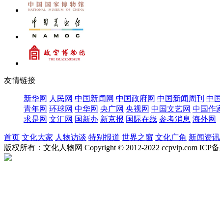
友情链接
新华网
人民网
中国新闻网
中国政府网
中国新闻周刊
中
青年网
环球网
中华网
央广网
央视网
中国文艺网
中国作
求是网
文汇网
国新办
新京报
国际在线
参考消息
海外网
首页
文化大家
人物访谈
特别报道
世界之窗
文化广角
新闻资讯
版权所有：文化人物网 Copyright © 2012-2022 ccpvip.com I