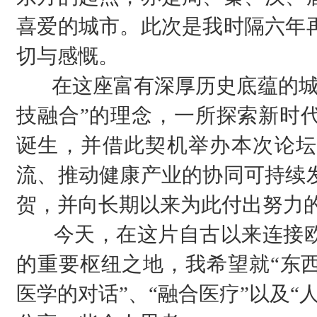
喜爱的城市。此次是我时隔六年
切与感慨。
在这座富有深厚历史底蕴的城市
技融合”的理念，一所探索新时
诞生，并借此契机举办本次论坛
流、推动健康产业的协同可持续
贺，并向长期以来为此付出努力
今天，在这片自古以来连接欧
的重要枢纽之地，我希望就“东
医学的对话”、“融合医疗”以及“