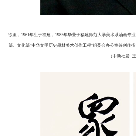
徐里，1961年生于福建，1985年毕业于福建师范大学美术系油画
部、文化部“中华文明历史题材美术创作工程”组委会办公室兼创作
（中新社发 王