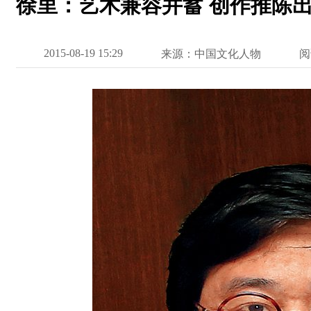
徐里：艺术兼容并蓄 创作推陈
2015-08-19 15:29
来源：中国文化人物
阅