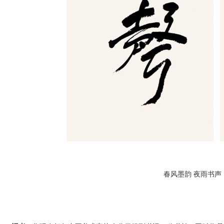
春风墨韵 夜雨书声