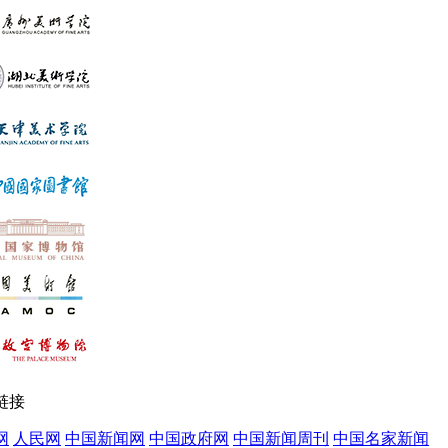
链接
网
人民网
中国新闻网
中国政府网
中国新闻周刊
中国名家新闻