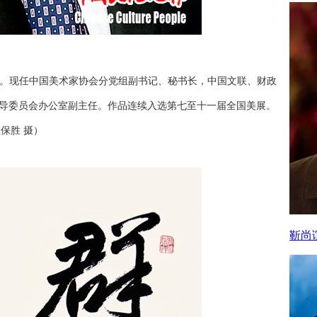
专业。现任中国美术家协会分党组副书记、秘书长，中国文联、财政
指导委员会办公室副主任。作品连续入选第七至十一届全国美展。
保胜 摄）
靳尚