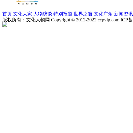
首页
文化大家
人物访谈
特别报道
世界之窗
文化广角
新闻资讯
版权所有：文化人物网 Copyright © 2012-2022 ccpvip.com I