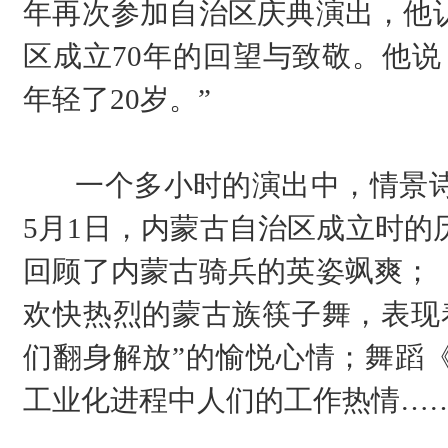
年再次参加自治区庆典演出，他
区成立70年的回望与致敬。他说
年轻了20岁。”
一个多小时的演出中，情景诗
5月1日，内蒙古自治区成立时的
回顾了内蒙古骑兵的英姿飒爽；
欢快热烈的蒙古族筷子舞，表现
们翻身解放”的愉悦心情；舞蹈
工业化进程中人们的工作热情…