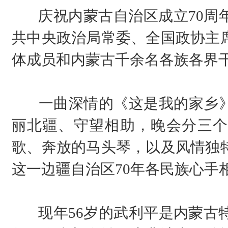
庆祝内蒙古自治区成立70周
共中央政治局常委、全国政协主
体成员和内蒙古千余名各族各界
一曲深情的《这是我的家乡
丽北疆、守望相助，晚会分三个
歌、奔放的马头琴，以及风情独
这一边疆自治区70年各民族心手
现年56岁的武利平是内蒙古