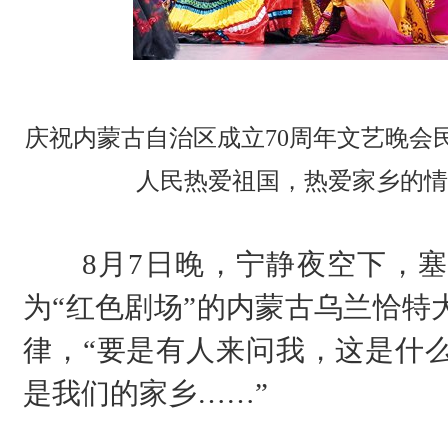
庆祝内蒙古自治区成立70周年文艺晚会
人民热爱祖国，热爱家乡的情
8月7日晚，宁静夜空下，塞
为“红色剧场”的内蒙古乌兰恰特
律，“要是有人来问我，这是什
是我们的家乡……”