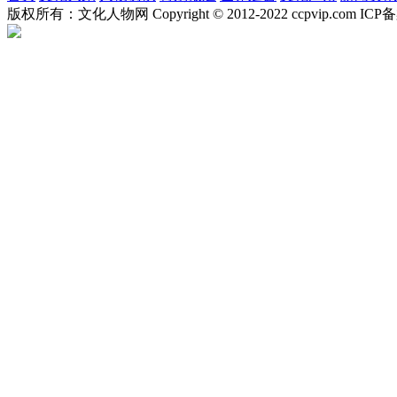
版权所有：文化人物网 Copyright © 2012-2022 ccpvip.com I