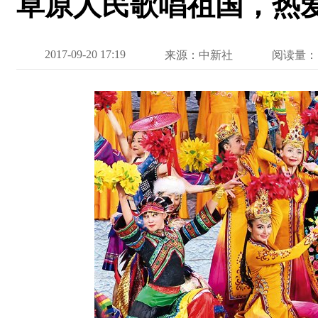
草原人民歌唱祖国，热
2017-09-20 17:19
来源：中新社
阅读量：