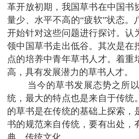
革开放初期，我国草书在中国书
量少、水平不高的“疲软”状态。
开始针对这些问题进行探讨。认
领中国草书走出低谷。其次是在
点的培养中青年草书人才。着重
高，具有发展潜力的草书人才。
当今的草书发展态势之所以
统，最大的特点也是来自于传统
的草书是在传统的基础上探索，
书的规范来自传统，要有出处，
典，传统文化。