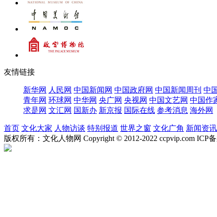
友情链接
新华网
人民网
中国新闻网
中国政府网
中国新闻周刊
中
青年网
环球网
中华网
央广网
央视网
中国文艺网
中国作
求是网
文汇网
国新办
新京报
国际在线
参考消息
海外网
首页
文化大家
人物访谈
特别报道
世界之窗
文化广角
新闻资讯
版权所有：文化人物网 Copyright © 2012-2022 ccpvip.com I