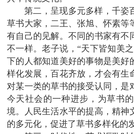
第二，呈现多元多样，千姿百
草书大家，二王、张旭、怀素等
有自己的见解。不同的书家有不
不一样。老子说，“天下皆知美之
下的人都知道美好的事物是美好
样化发展，百花齐放，才会有生
对某一类的草书的接受认同，是
今天社会的一种进步，为草书的
境。人民生活水平的提高，精神
的多元化，促进了草书多样化的