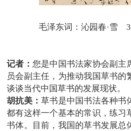
毛泽东词：沁园春·雪 30
记者：
您是中国书法家协会副主
员会副主任，为推动我国草书的
谈谈当代中国草书的发展现状。
胡抗美：
草书是中国书法各种书
都有这样一个基本的常识，练习
书体。目前，我国的草书发展总