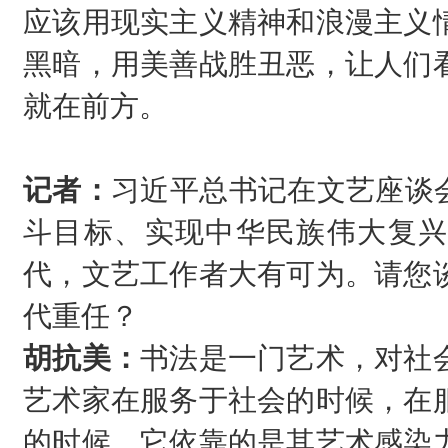
应该用现实主义精神和浪漫主义
黑暗，用美善战胜丑恶，让人们
就在前方。
记者：
习近平总书记在文艺座谈
斗目标、实现中华民族伟大复兴
代，文艺工作者大有可为。请您
代重任？
胡抗美：
书法是一门艺术，对社
艺术家在服务于社会的时候，在
的时候，它依靠的是其艺术感染