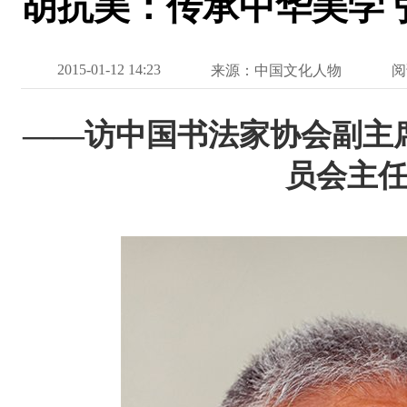
胡抗美：传承中华美学 
2015-01-12 14:23
来源：中国文化人物
阅
——访中国书法家协会副主
员会主