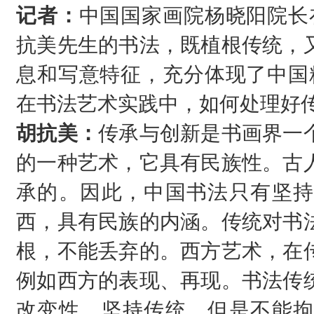
记者：
中国国家画院杨晓阳院长
抗美先生的书法，既植根传统，
息和写意特征，充分体现了中国
在书法艺术实践中，如何处理好
胡抗美：
传承与创新是书画界一
的一种艺术，它具有民族性。古
承的。因此，中国书法只有坚持
西，具有民族的内涵。传统对书
根，不能丢弃的。西方艺术，在
例如西方的表现、再现。书法传
改变性。坚持传统，但是不能拘