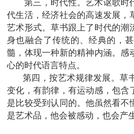
第三，时代性。艺术讴歌时代
代生活，经济社会的高速发展，
艺术形式。草书跟上了时代的潮
身也融合了传统的、经典的，甚
髓，体现一种新的精神内涵。感
心的时代语言特点。
第四，按艺术规律发展。草书
变化，有韵律，有运动感，包含
是比较受到认同的。他虽然看不
是艺术品，他会被感动，也会产