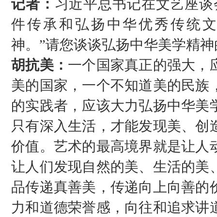
记者：
习近平总书记在文艺座谈
件传承和弘扬中华优秀传统
神。”请您谈谈弘扬中华美学精神
胡抗美：
一个国家真正的强大，
美的国家，一个不知道美的民族
的实践者，应该大力弘扬中华美
只有深入生活，才能发现美、创
价值。艺术的最高境界就是让人
让人们发现自然的美、生活的美
品传递真善美，传递向上向善的
力和道德荣誉感，向往和追求讲