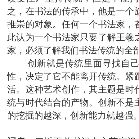
之，在书法的传承中，他是一个
推崇的对象。任何一个书法家，
此认为一个书法家只要了解王羲
家，必须了解我们书法传统的全
创新就是传统里面寻找自己
性，决定了它不能离开传统。紧
活。这种艺术创作，其主题是时
统与时代结合的产物。创新不是
的挖掘的越深，创新能力就越强