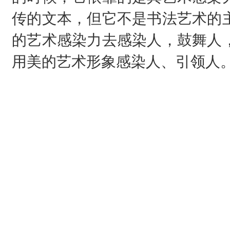
传的文本，但它不是书法艺术的
的艺术感染力去感染人，鼓舞人
用美的艺术形象感染人、引领人