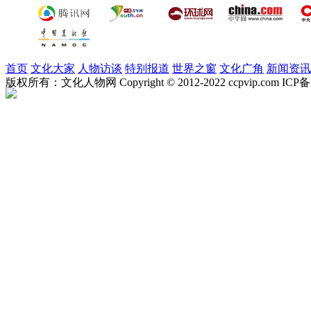
首页
文化大家
人物访谈
特别报道
世界之窗
文化广角
新闻资讯
版权所有：文化人物网 Copyright © 2012-2022 ccpvip.com I