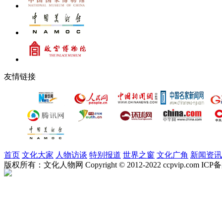
友情链接
首页
文化大家
人物访谈
特别报道
世界之窗
文化广角
新闻资讯
版权所有：文化人物网 Copyright © 2012-2022 ccpvip.com I